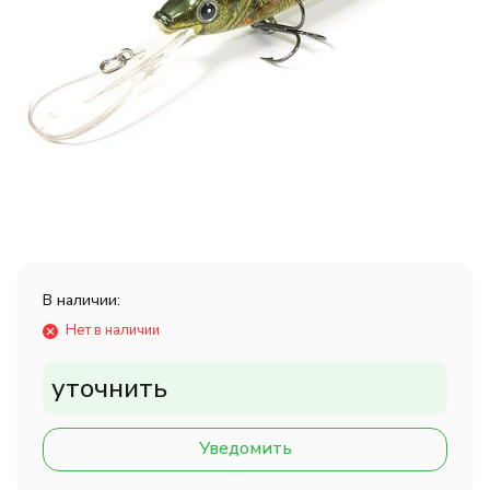
В наличии:
Нет в наличии
уточнить
Уведомить