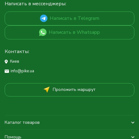
Написать в мессенджеры:
Написать в Telegram
Написать в Whatsapp
Контакты:
Киев
info@pike.ua
Проложить маршрут
Каталог товаров
Помощь