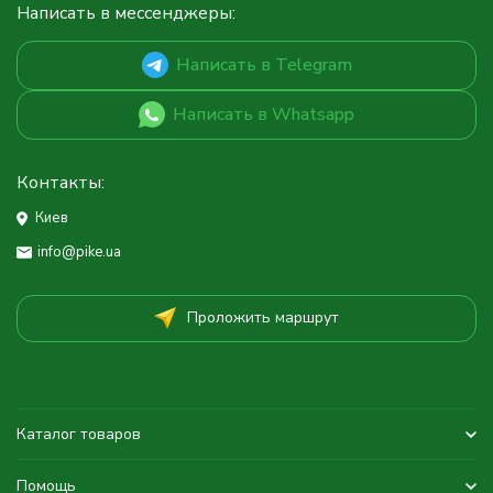
Написать в мессенджеры:
Написать в Telegram
Написать в Whatsapp
Контакты:
Киев
info@pike.ua
Проложить маршрут
Каталог товаров
Помощь