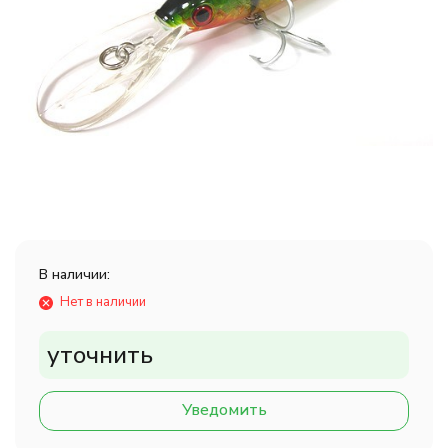
В наличии:
Нет в наличии
уточнить
Уведомить