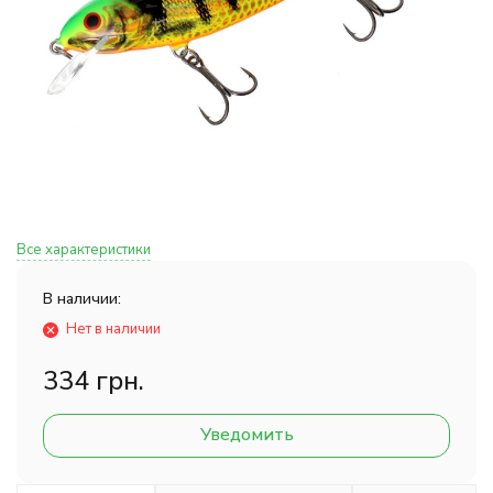
Все характеристики
В наличии:
Нет в наличии
334 грн.
Уведомить