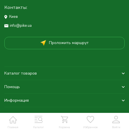
Контакты:
Киев
info@pike.ua
Проложить маршрут
Каталог товаров
Помощь
Информация
Главная
Каталог
Корзина
Избранное
Войти