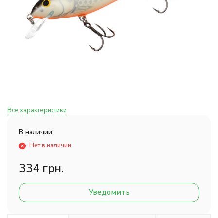
Все характеристики
В наличии:
Нет в наличии
334 грн.
Уведомить