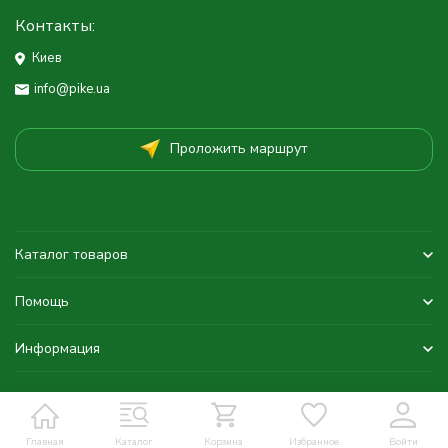
Контакты:
Киев
info@pike.ua
Проложить маршрут
Каталог товаров
Помощь
Информация
Главная
Каталог
Корзина
Избранное
Войти