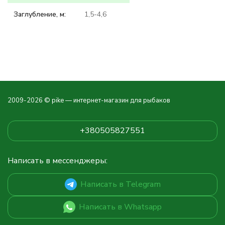
Заглубление, м:
1,5-4,6
2009-2026 © pike — интернет-магазин для рыбаков
+380505827551
Написать в мессенджеры:
Написать в Telegram
Написать в Whatsapp