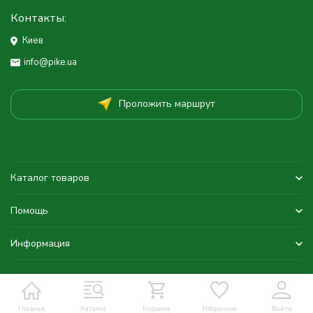
Контакты:
Киев
info@pike.ua
Проложить маршрут
Каталог товаров
Помощь
Информация
Главная
Каталог
Корзина
Избранное
Войти