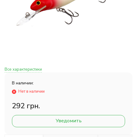
Все характеристики
В наличии:
Нет в наличии
292 грн.
Уведомить