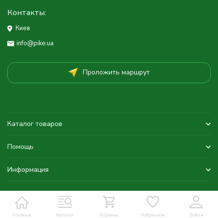
Контакты:
Киев
info@pike.ua
Проложить маршрут
Каталог товаров
Помощь
Информация
Главная
Каталог
Корзина
Избранное
Войти