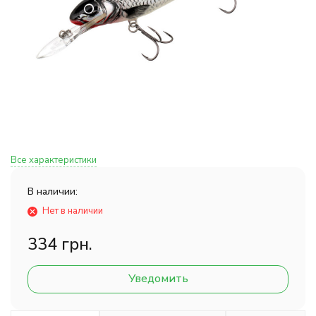
Все характеристики
В наличии:
Нет в наличии
334 грн.
Уведомить