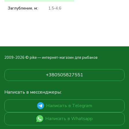
Заглубление, м:
1,5-4,6
2009-2026 © pike — интернет-магазин для рыбаков
+380505827551
Написать в мессенджеры:
Написать в Telegram
Написать в Whatsapp