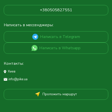
+380505827551
Написать в мессенджеры:
Написать в Telegram
Написать в Whatsapp
Контакты:
Киев
info@pike.ua
Проложить маршрут