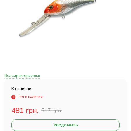
Все характеристики
В наличии:
Нет в наличии
481 грн.
517 грн.
Уведомить