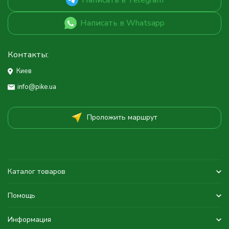
Написать в Whatsapp
Контакты:
Киев
info@pike.ua
Проложить маршрут
Каталог товаров
Помощь
Информация