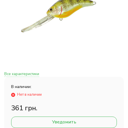
Все характеристики
В наличии:
Нет в наличии
361 грн.
Уведомить