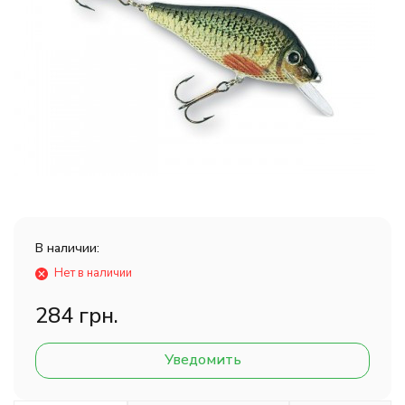
В наличии:
Нет в наличии
284 грн.
Уведомить