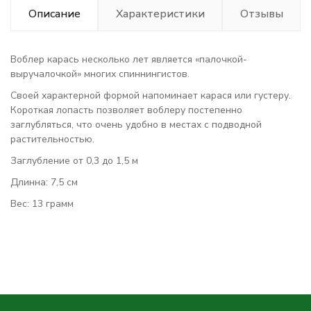
Описание
Характеристики
Отзывы
Воблер карась несколько лет является «палочкой-
выручалочкой» многих спиннингистов.
Своей характерной формой напоминает карася или густеру.
Короткая лопасть позволяет воблеру постепенно
заглубляться, что очень удобно в местах с подводной
растительностью.
Заглубление от 0,3 до 1,5 м
Длинна: 7,5 см
Вес: 13 грамм