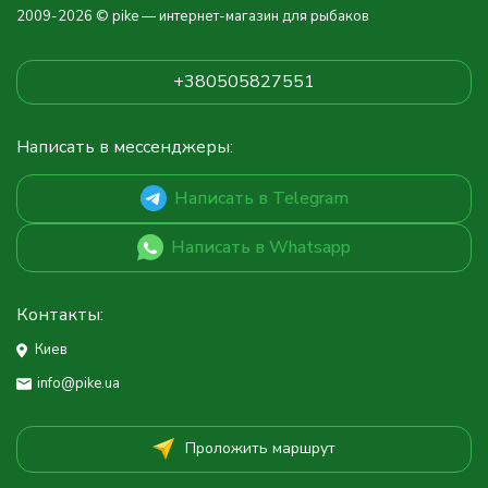
2009-2026 © pike — интернет-магазин для рыбаков
+380505827551
Написать в мессенджеры:
Написать в Telegram
Написать в Whatsapp
Контакты:
Киев
info@pike.ua
Проложить маршрут