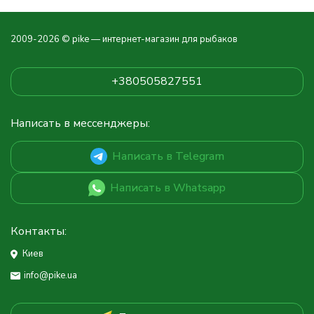
2009-2026 © pike — интернет-магазин для рыбаков
+380505827551
Написать в мессенджеры:
Написать в Telegram
Написать в Whatsapp
Контакты:
Киев
info@pike.ua