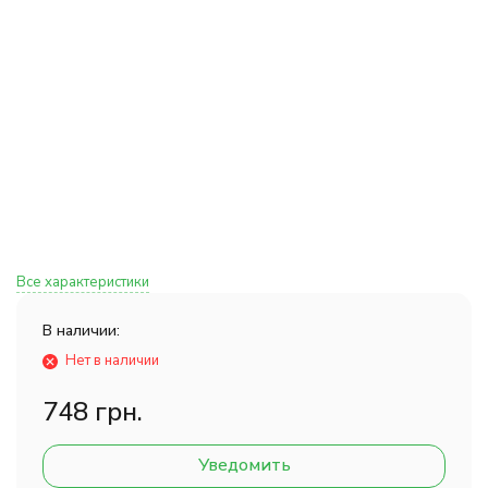
Все характеристики
В наличии:
Нет в наличии
748 грн.
Уведомить