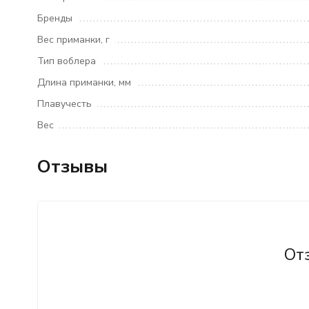
Бренды
Вес приманки, г
Тип воблера
Длина приманки, мм
Плавучесть
Вес
Отзывы
От