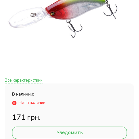
Все характеристики
В наличии:
Нет в наличии
171 грн.
Уведомить