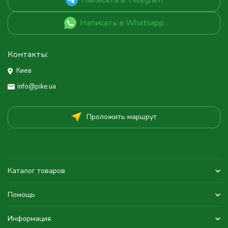
Написать в Whatsapp
Контакты:
Киев
info@pike.ua
Проложить маршрут
Каталог товаров
Помощь
Информация