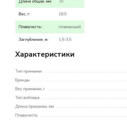
Длина общая, мм:
70
Вес, г:
18,5
Плавучесть:
плавающий
Заглубление, м:
1,5-3,5
Характеристики
Тип приманки
Бренды
Вес приманки, г
Тип воблера
Длина приманки, мм
Плавучесть