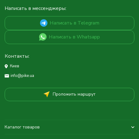
Написать в мессенджеры:
Написать в Telegram
Написать в Whatsapp
Контакты:
Киев
info@pike.ua
Проложить маршрут
Каталог товаров