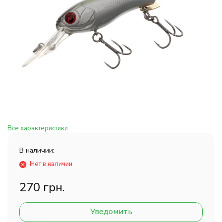
Все характеристики
В наличии:
Нет в наличии
270 грн.
Уведомить