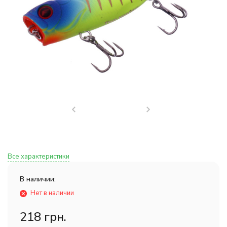
Все характеристики
В наличии:
Нет в наличии
218 грн.