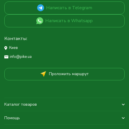
Написать в Telegram
Написать в Whatsapp
Контакты:
Киев
info@pike.ua
Проложить маршрут
Каталог товаров
Помощь