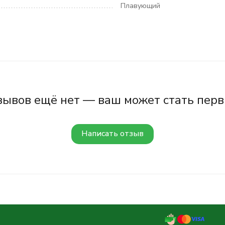
Плавующий
зывов ещё нет — ваш может стать перв
Написать отзыв