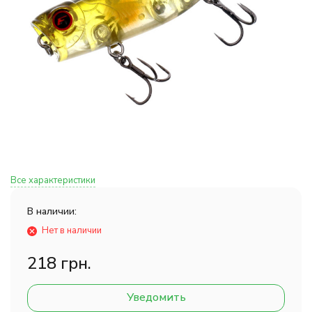
Все характеристики
В наличии:
Нет в наличии
218 грн.
Уведомить