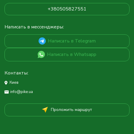
+380505827551
Написать в мессенджеры:
Написать в Telegram
Написать в Whatsapp
Контакты:
Киев
info@pike.ua
Проложить маршрут