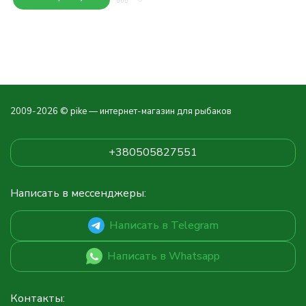
2009-2026 © pike — интернет-магазин для рыбаков
+380505827551
Написать в мессенджеры:
Написать в Telegram
Написать в Whatsapp
Контакты: