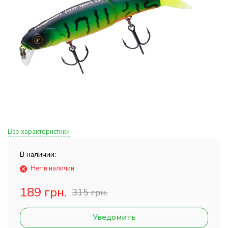
Все характеристики
В наличии:
Нет в наличии
189 грн.
315 грн.
Уведомить