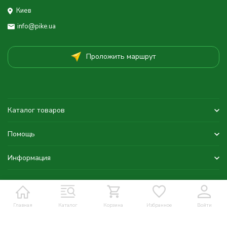
Киев
info@pike.ua
Проложить маршрут
Каталог товаров
Помощь
Информация
Главная
Каталог
Корзина
Избранное
Войти