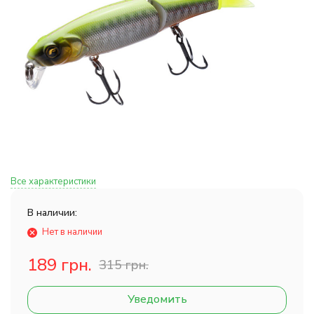
Все характеристики
В наличии:
Нет в наличии
189 грн.
315 грн.
Уведомить