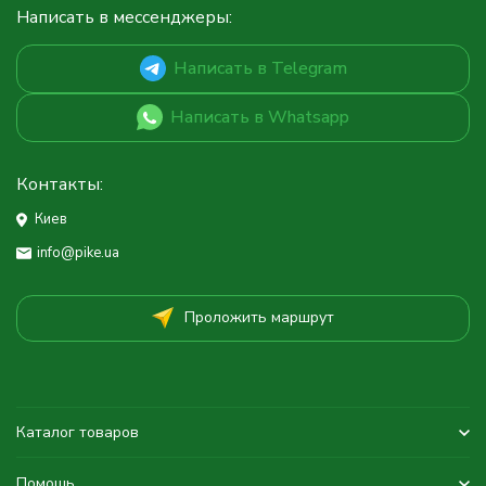
Написать в мессенджеры:
Написать в Telegram
Написать в Whatsapp
Контакты:
Киев
info@pike.ua
Проложить маршрут
Каталог товаров
Помощь