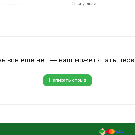
Плавующий
зывов ещё нет — ваш может стать перв
Написать отзыв