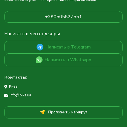
+380505827551
Написать в мессенджеры:
Написать в Telegram
Написать в Whatsapp
Контакты:
Киев
info@pike.ua
Проложить маршрут