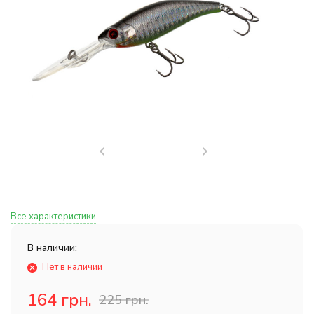
Все характеристики
В наличии:
Нет в наличии
164 грн.
225 грн.