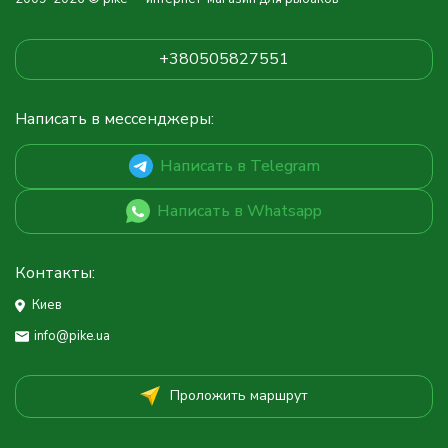
+380505827551
Написать в мессенджеры:
Написать в Telegram
Написать в Whatsapp
Контакты:
Киев
info@pike.ua
Проложить маршрут