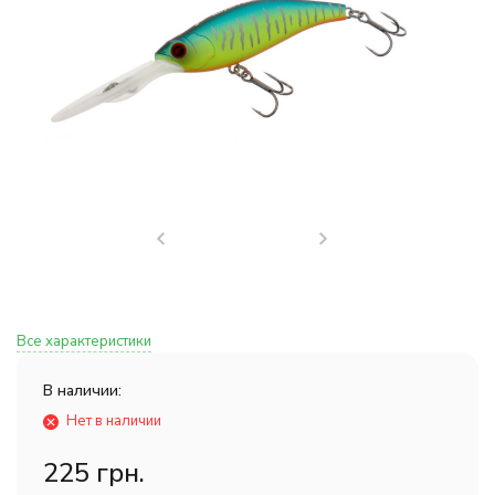
Все характеристики
В наличии:
Нет в наличии
225 грн.