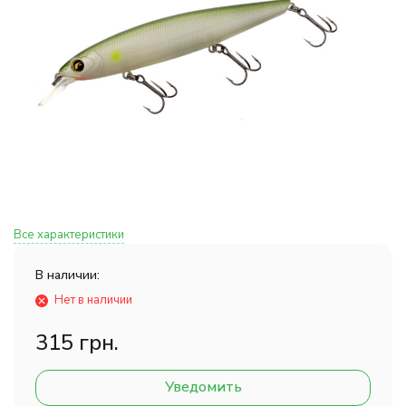
Все характеристики
В наличии:
Нет в наличии
315 грн.
Уведомить