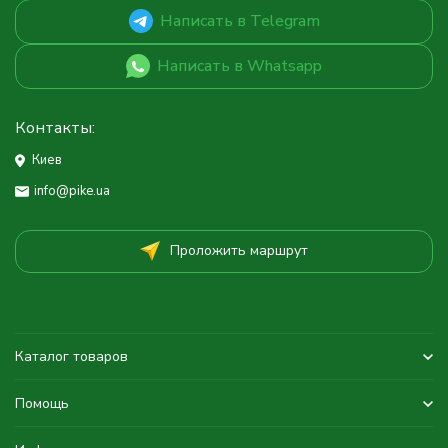
Написать в Telegram
Написать в Whatsapp
Контакты:
Киев
info@pike.ua
Проложить маршрут
Каталог товаров
Помощь