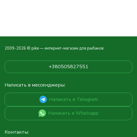
2009-2026 © pike — интернет-магазин для рыбаков
+380505827551
Написать в мессенджеры:
Написать в Telegram
Написать в Whatsapp
Контакты: