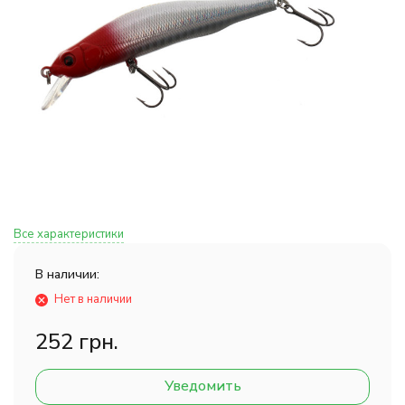
Все характеристики
В наличии:
Нет в наличии
252 грн.
Уведомить