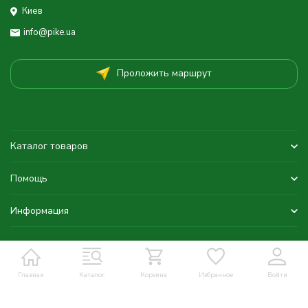
Киев
info@pike.ua
Проложить маршрут
Каталог товаров
Помощь
Информация
Главная
Каталог
Корзина
Избранное
Войти