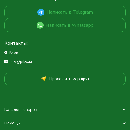
Написать в Telegram
Написать в Whatsapp
Контакты:
Киев
info@pike.ua
Проложить маршрут
Каталог товаров
Помощь