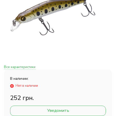
Все характеристики
В наличии:
Нет в наличии
252 грн.
Уведомить