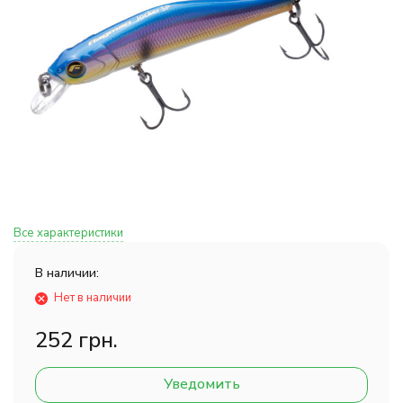
Все характеристики
В наличии:
Нет в наличии
252 грн.
Уведомить