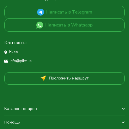
Написать в Telegram
Написать в Whatsapp
Контакты:
Киев
info@pike.ua
Проложить маршрут
Каталог товаров
Помощь