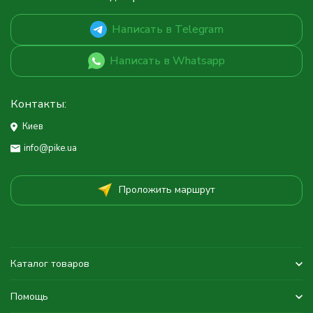
Написать в Telegram
Написать в Whatsapp
Контакты:
Киев
info@pike.ua
Проложить маршрут
Каталог товаров
Помощь