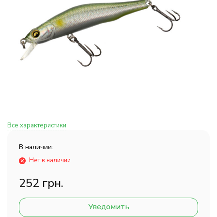
Все характеристики
В наличии:
Нет в наличии
252 грн.
Уведомить