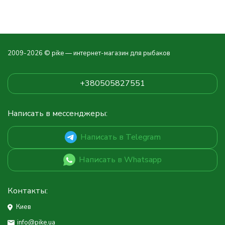
2009-2026 © pike — интернет-магазин для рыбаков
+380505827551
Написать в мессенджеры:
Написать в Telegram
Написать в Whatsapp
Контакты:
Киев
info@pike.ua