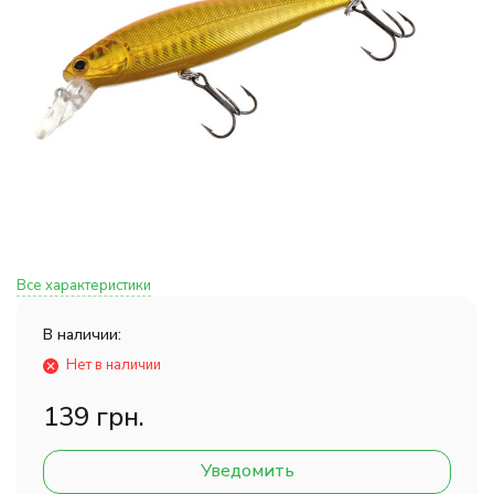
Все характеристики
В наличии:
Нет в наличии
139 грн.
Уведомить