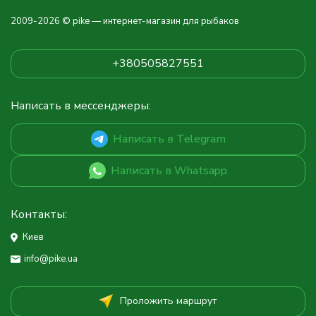
2009-2026 © pike — интернет-магазин для рыбаков
+380505827551
Написать в мессенджеры:
Написать в Telegram
Написать в Whatsapp
Контакты:
Киев
info@pike.ua
Проложить маршрут