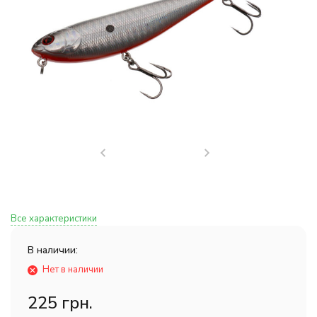
Все характеристики
В наличии:
Нет в наличии
225 грн.