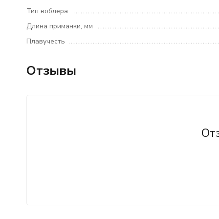
Тип воблера
Длина приманки, мм
Плавучесть
Отзывы
От