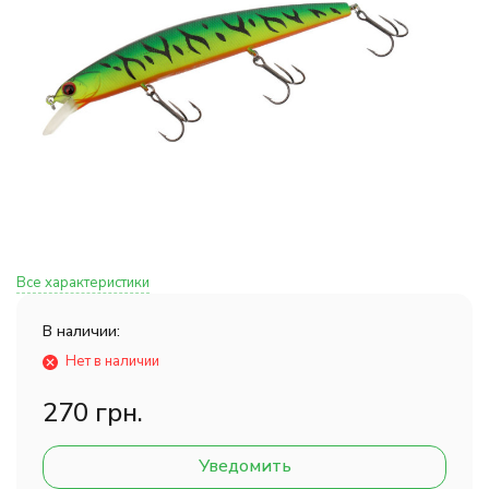
Все характеристики
В наличии:
Нет в наличии
270 грн.
Уведомить