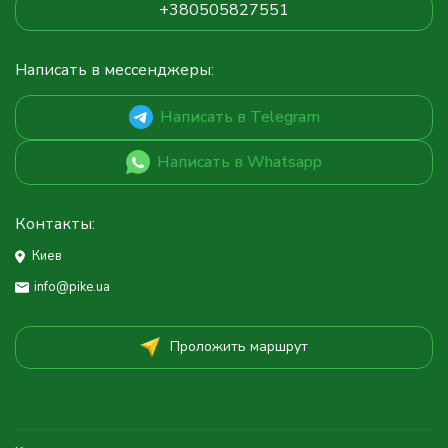
+380505827551
Написать в мессенджеры:
Написать в Telegram
Написать в Whatsapp
Контакты:
Киев
info@pike.ua
Проложить маршрут