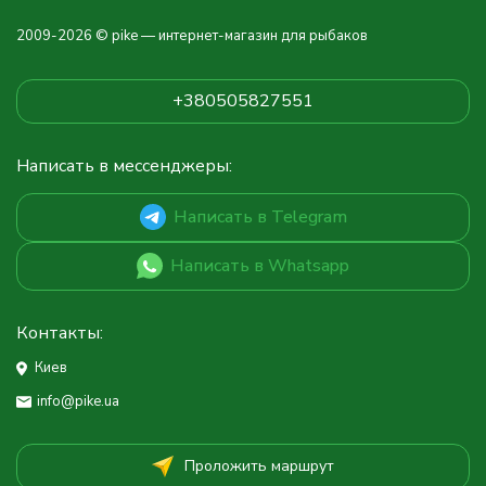
2009-2026 © pike — интернет-магазин для рыбаков
+380505827551
Написать в мессенджеры:
Написать в Telegram
Написать в Whatsapp
Контакты:
Киев
info@pike.ua
Проложить маршрут