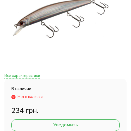
Все характеристики
В наличии:
Нет в наличии
234 грн.
Уведомить