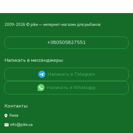
2009-2026 © pike — интернет-магазин для рыбаков
+380505827551
Написать в мессенджеры:
Написать в Telegram
Написать в Whatsapp
Контакты:
Киев
info@pike.ua