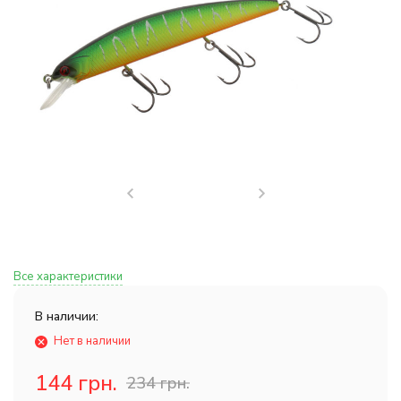
Все характеристики
В наличии:
Нет в наличии
144 грн.
234 грн.