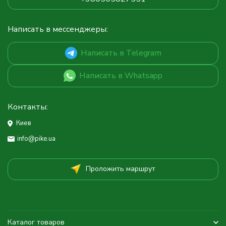
Написать в мессенджеры:
Написать в Telegram
Написать в Whatsapp
Контакты:
Киев
info@pike.ua
Проложить маршрут
Каталог товаров