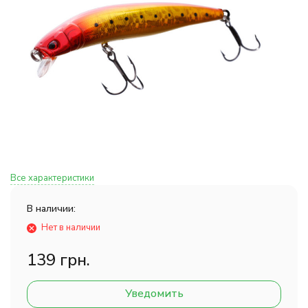
Все характеристики
В наличии:
Нет в наличии
139 грн.
Уведомить