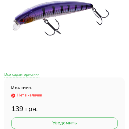
Все характеристики
В наличии:
Нет в наличии
139 грн.
Уведомить