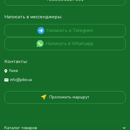
Написать в мессенджеры:
Написать в Telegram
Написать в Whatsapp
Контакты:
Киев
info@pike.ua
Проложить маршрут
Каталог товаров