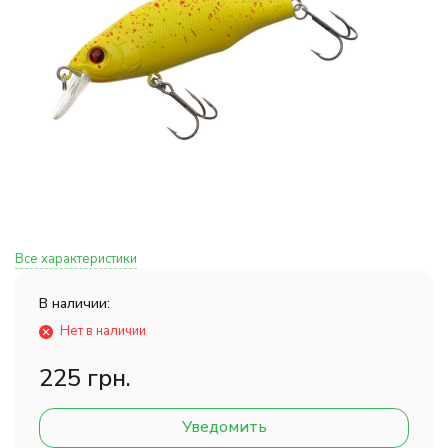
Все характеристики
В наличии:
Нет в наличии
225 грн.
Уведомить