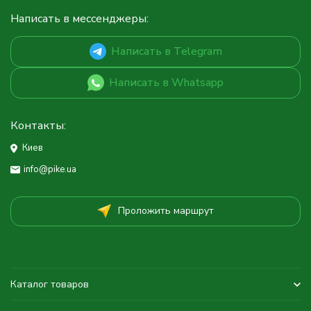
Написать в мессенджеры:
Написать в Telegram
Написать в Whatsapp
Контакты:
Киев
info@pike.ua
Проложить маршрут
Каталог товаров