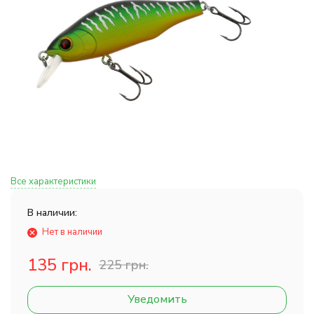
Все характеристики
В наличии:
Нет в наличии
135 грн.
225 грн.
Уведомить