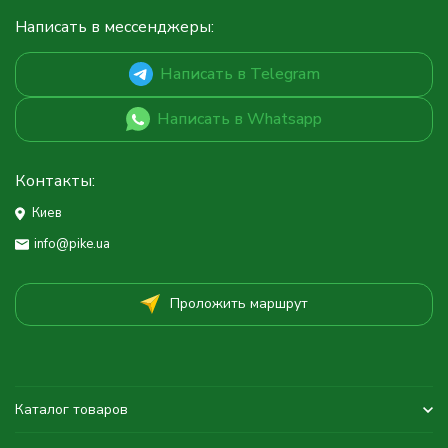
Написать в мессенджеры:
Написать в Telegram
Написать в Whatsapp
Контакты:
Киев
info@pike.ua
Проложить маршрут
Каталог товаров