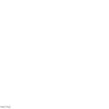
честь)