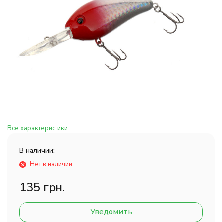
Все характеристики
В наличии:
Нет в наличии
135 грн.
Уведомить