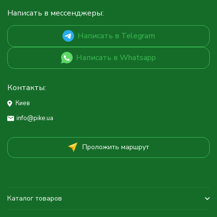
Написать в мессенджеры:
Написать в Telegram
Написать в Whatsapp
Контакты:
Киев
info@pike.ua
Проложить маршрут
Каталог товаров