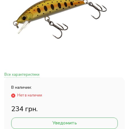
Все характеристики
В наличии:
Нет в наличии
234 грн.
Уведомить