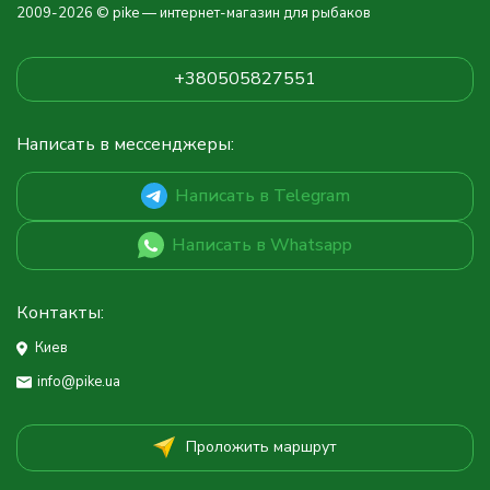
2009-2026 © pike — интернет-магазин для рыбаков
+380505827551
Написать в мессенджеры:
Написать в Telegram
Написать в Whatsapp
Контакты:
Киев
info@pike.ua
Проложить маршрут