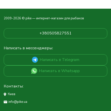
2009-2026 © pike — интернет-магазин для рыбаков
+380505827551
Написать в мессенджеры:
Написать в Telegram
Написать в Whatsapp
Контакты:
Киев
info@pike.ua