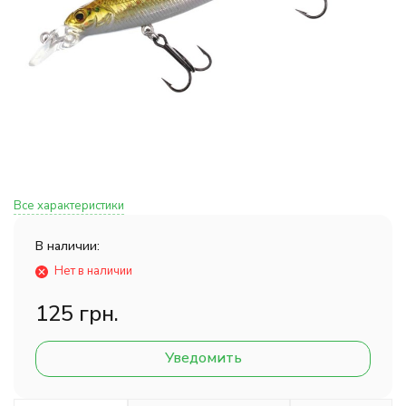
Все характеристики
В наличии:
Нет в наличии
125 грн.
Уведомить