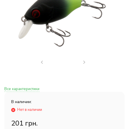
Все характеристики
В наличии:
Нет в наличии
201 грн.