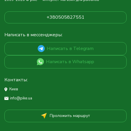
+380505827551
Написать в мессенджеры:
Написать в Telegram
Написать в Whatsapp
Контакты:
Киев
info@pike.ua
Проложить маршрут