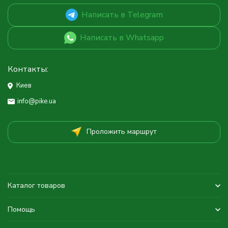
Написать в Telegram
Написать в Whatsapp
Контакты:
Киев
info@pike.ua
Проложить маршрут
Каталог товаров
Помощь