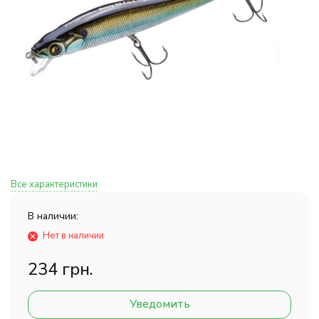
Все характеристики
В наличии:
Нет в наличии
234 грн.
Уведомить