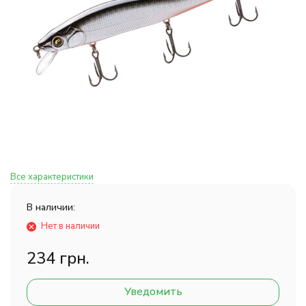
Все характеристики
В наличии:
Нет в наличии
234 грн.
Уведомить