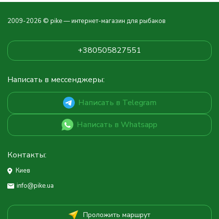
2009-2026 © pike — интернет-магазин для рыбаков
+380505827551
Написать в мессенджеры:
Написать в Telegram
Написать в Whatsapp
Контакты:
Киев
info@pike.ua
Проложить маршрут