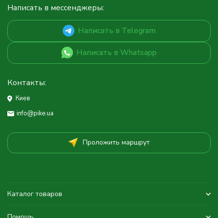
Написать в мессенджеры:
Написать в Telegram
Написать в Whatsapp
Контакты:
Киев
info@pike.ua
Проложить маршрут
Каталог товаров
Помощь