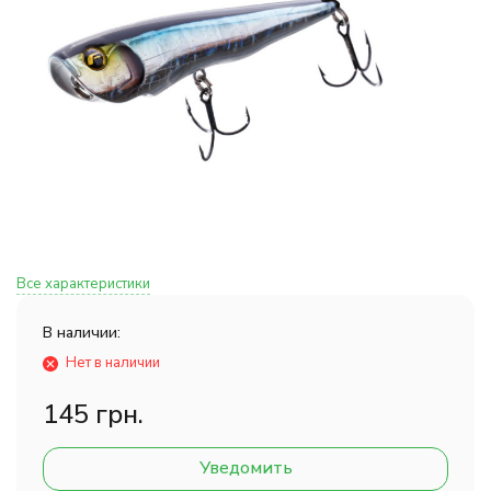
Все характеристики
В наличии:
Нет в наличии
145 грн.
Уведомить