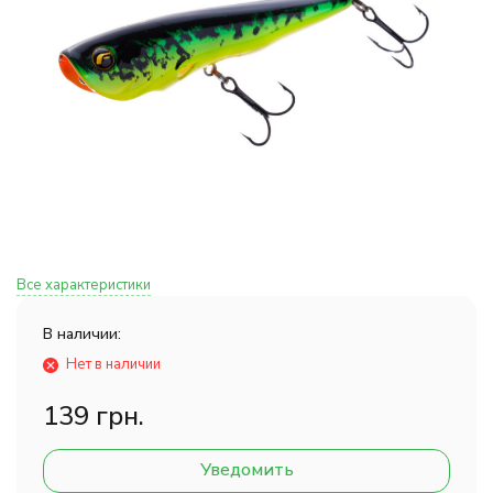
Все характеристики
В наличии:
Нет в наличии
139 грн.
Уведомить