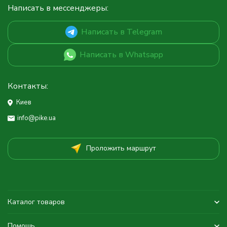
Написать в мессенджеры:
Написать в Telegram
Написать в Whatsapp
Контакты:
Киев
info@pike.ua
Проложить маршрут
Каталог товаров
Помощь