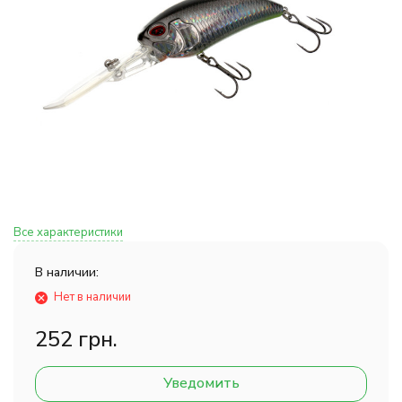
Все характеристики
В наличии:
Нет в наличии
252 грн.
Уведомить