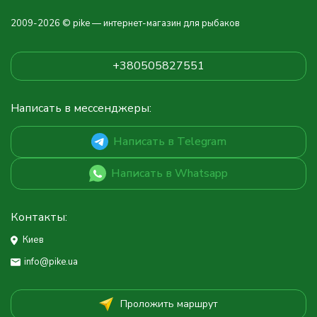
2009-2026 © pike — интернет-магазин для рыбаков
+380505827551
Написать в мессенджеры:
Написать в Telegram
Написать в Whatsapp
Контакты:
Киев
info@pike.ua
Проложить маршрут