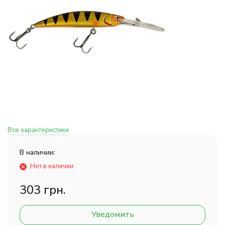
Все характеристики
В наличии:
Нет в наличии
303 грн.
Уведомить