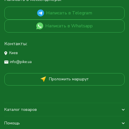
Написать в Telegram
Написать в Whatsapp
Контакты:
Киев
info@pike.ua
Проложить маршрут
Каталог товаров
Помощь