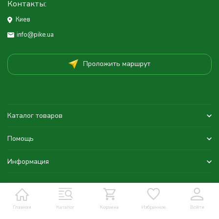
Контакты:
Киев
info@pike.ua
Проложить маршрут
Каталог товаров
Помощь
Информация
Главная
Каталог
Корзина
Избранное
Войти