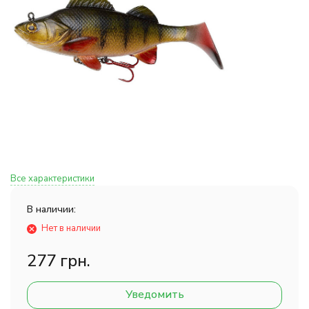
Все характеристики
В наличии:
Нет в наличии
277 грн.
Уведомить