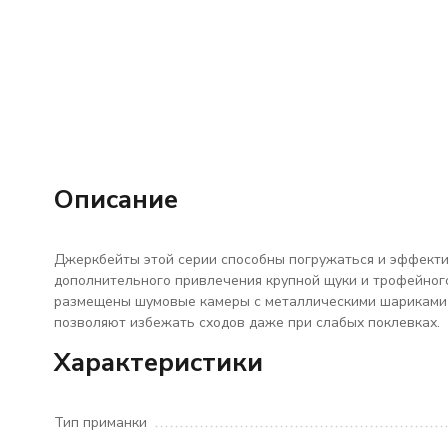
Описание
Джеркбейты этой серии способны погружаться и эффективн
дополнительного привлечения крупной щуки и трофейног
размещены шумовые камеры с металлическими шариками-
позволяют избежать сходов даже при слабых поклевках.
Характеристики
Тип приманки